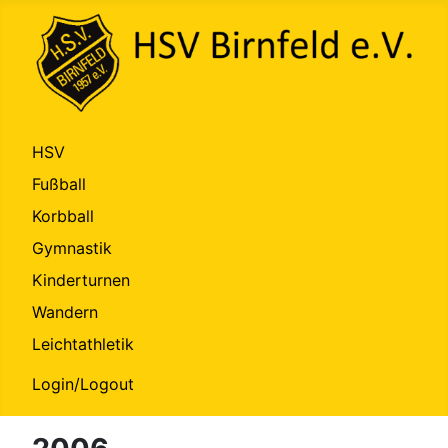
HSV
Fußball
Korbball
Gymnastik
Kinderturnen
Wandern
Leichtathletik
Login/Logout