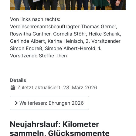
Von links nach rechts:
Vereinsehrenamtsbeauftragter Thomas Gerner,
Roswitha Günther, Cornelia Stöhr, Heike Schunk,
Gerlinde Albert, Karina Heinisch, 2. Vorsitzender
Simon Endreß, Simone Albert-Herold, 1.
Vorsitzende Steffie Then
Details
Zuletzt aktualisiert: 28. März 2026
Weiterlesen: Ehrungen 2026
Neujahrslauf: Kilometer
sammeln, Glücksmomente