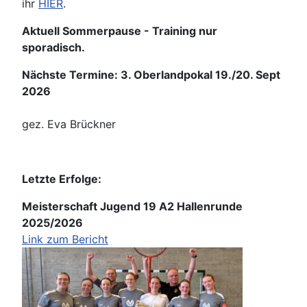
ihr
HIER
.
Aktuell Sommerpause - Training nur
sporadisch.
Nächste Termine: 3. Oberlandpokal 19./20. Sept
2026
gez. Eva Brückner
Letzte Erfolge:
Meisterschaft Jugend 19 A2 Hallenrunde
2025/2026
Link zum Bericht