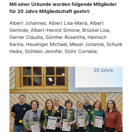
Mit einer Urkunde wurden folgende Mitglieder
für 20 Jahre Mitgliedschaft geehrt:
Albert Johannes, Albert Lisa-Maria, Albert
Gerlinde, Albert-Herold Simone, Brückel Lisa,
Gerner Claudia, Günther Roswitha, Heinisch
Karina, Heusinger Michael, Meyer Johanna, Schunk
Heike, Stöhlein Jennifer, Stöhr Cornelia;