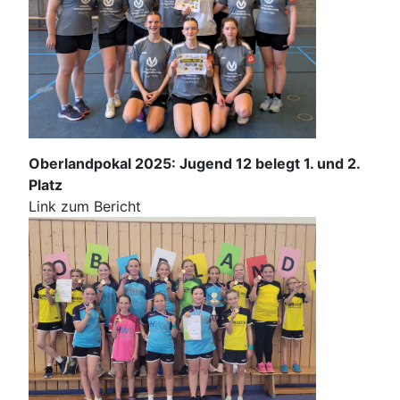
Oberlandpokal 2025: Jugend 12 belegt 1. und 2.
Platz
Link zum Bericht