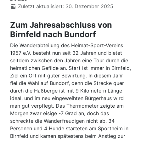
Zuletzt aktualisiert: 30. Dezember 2025
Zum Jahresabschluss von
Birnfeld nach Bundorf
Die Wanderabteilung des Heimat-Sport-Vereins
1957 e.V. besteht nun seit 32 Jahren und bietet
seitdem zwischen den Jahren eine Tour durch die
heimatlichen Gefilde an. Start ist immer in Birnfeld,
Ziel ein Ort mit guter Bewirtung. In diesem Jahr
fiel die Wahl auf Bundorf, denn die Strecke quer
durch die Haßberge ist mit 9 Kilometern Länge
ideal, und im neu eingeweihten Bürgerhaus wird
man gut verpflegt. Das Thermometer zeigte am
Morgen zwar eisige -7 Grad an, doch das
schreckte die Wanderfreudigen nicht ab. 34
Personen und 4 Hunde starteten am Sportheim in
Birnfeld und kamen spätestens beim Anstieg zur