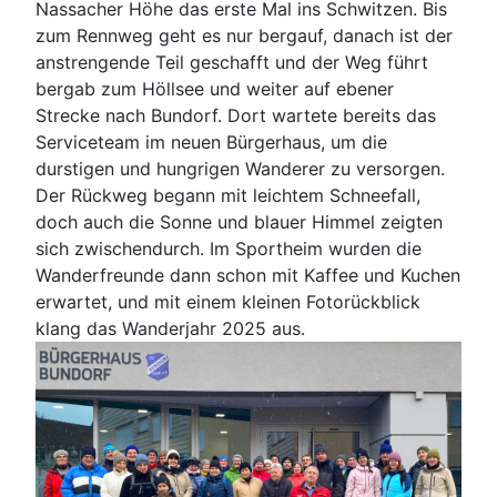
Nassacher Höhe das erste Mal ins Schwitzen. Bis
zum Rennweg geht es nur bergauf, danach ist der
anstrengende Teil geschafft und der Weg führt
bergab zum Höllsee und weiter auf ebener
Strecke nach Bundorf. Dort wartete bereits das
Serviceteam im neuen Bürgerhaus, um die
durstigen und hungrigen Wanderer zu versorgen.
Der Rückweg begann mit leichtem Schneefall,
doch auch die Sonne und blauer Himmel zeigten
sich zwischendurch. Im Sportheim wurden die
Wanderfreunde dann schon mit Kaffee und Kuchen
erwartet, und mit einem kleinen Fotorückblick
klang das Wanderjahr 2025 aus.