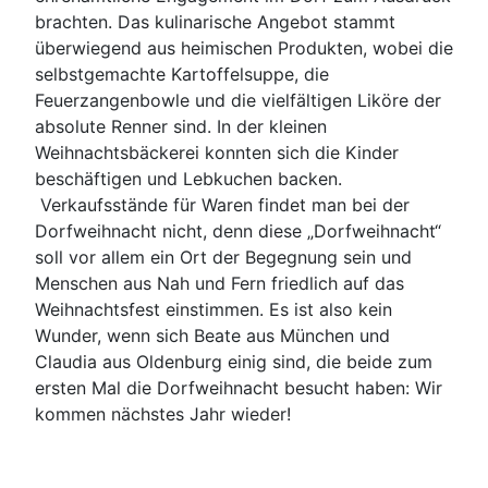
brachten. Das kulinarische Angebot stammt
überwiegend aus heimischen Produkten, wobei die
selbstgemachte Kartoffelsuppe, die
Feuerzangenbowle und die vielfältigen Liköre der
absolute Renner sind. In der kleinen
Weihnachtsbäckerei konnten sich die Kinder
beschäftigen und Lebkuchen backen.
Verkaufsstände für Waren findet man bei der
Dorfweihnacht nicht, denn diese „Dorfweihnacht“
soll vor allem ein Ort der Begegnung sein und
Menschen aus Nah und Fern friedlich auf das
Weihnachtsfest einstimmen. Es ist also kein
Wunder, wenn sich Beate aus München und
Claudia aus Oldenburg einig sind, die beide zum
ersten Mal die Dorfweihnacht besucht haben: Wir
kommen nächstes Jahr wieder!