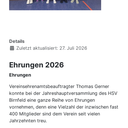
Details
Zuletzt aktualisiert: 27. Juli 2026
Ehrungen 2026
Ehrungen
Vereinsehrenamtsbeauftragter Thomas Gerner
konnte bei der Jahreshauptversammlung des HSV
Birnfeld eine ganze Reihe von Ehrungen
vornehmen, denn eine Vielzahl der inzwischen fast
400 Mitglieder sind dem Verein seit vielen
Jahrzehnten treu.