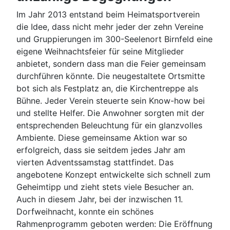
Im Jahr 2013 entstand beim Heimatsportverein
die Idee, dass nicht mehr jeder der zehn Vereine
und Gruppierungen im 300-Seelenort Birnfeld eine
eigene Weihnachtsfeier für seine Mitglieder
anbietet, sondern dass man die Feier gemeinsam
durchführen könnte. Die neugestaltete Ortsmitte
bot sich als Festplatz an, die Kirchentreppe als
Bühne. Jeder Verein steuerte sein Know-how bei
und stellte Helfer. Die Anwohner sorgten mit der
entsprechenden Beleuchtung für ein glanzvolles
Ambiente. Diese gemeinsame Aktion war so
erfolgreich, dass sie seitdem jedes Jahr am
vierten Adventssamstag stattfindet. Das
angebotene Konzept entwickelte sich schnell zum
Geheimtipp und zieht stets viele Besucher an.
Auch in diesem Jahr, bei der inzwischen 11.
Dorfweihnacht, konnte ein schönes
Rahmenprogramm geboten werden: Die Eröffnung