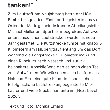
tanken!“
Zum Lauftreff am Neujahrstag hatte der HSV
Birnfeld eingeladen. Fünf Laufbegeisterte aus vier
Orten der Marktgemeinde konnte Abteilungsleiter
Michael Müller am Sportheim begrüßen. Auf zwei
unterschiedlichen Laufstrecken wurde ins neue
Jahr gestartet: Die Kurzstrecke führte mit knapp 5
Kilometern am Haßbergtrauf entlang um das Dorf,
während die Langstrecke 9 Kilometer maß und
einen Rundkurs nach Nassach und zurück
beinhaltete. Abschließend gab es noch einen Tee
zum Aufwärmen. Wir wünschen allen Läufern aus
Nah und Fern eine gute Kondition, sportlichen
Erfolg, schöne Laufstrecken, begeisterte Mit-
Läufer und viele Glücksmomente im „Next Level
2026“.
Text und Foto: Monika Erhard