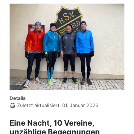
Details
Zuletzt aktualisiert: 01. Januar 2026
Eine Nacht, 10 Vereine,
unzählige Begegnungen