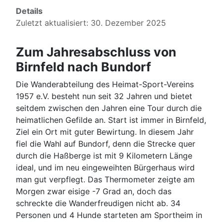
Details
Zuletzt aktualisiert: 30. Dezember 2025
Zum Jahresabschluss von
Birnfeld nach Bundorf
Die Wanderabteilung des Heimat-Sport-Vereins
1957 e.V. besteht nun seit 32 Jahren und bietet
seitdem zwischen den Jahren eine Tour durch die
heimatlichen Gefilde an. Start ist immer in Birnfeld,
Ziel ein Ort mit guter Bewirtung. In diesem Jahr
fiel die Wahl auf Bundorf, denn die Strecke quer
durch die Haßberge ist mit 9 Kilometern Länge
ideal, und im neu eingeweihten Bürgerhaus wird
man gut verpflegt. Das Thermometer zeigte am
Morgen zwar eisige -7 Grad an, doch das
schreckte die Wanderfreudigen nicht ab. 34
Personen und 4 Hunde starteten am Sportheim in