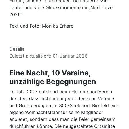
Erfolg, schöne Laufstrecken, begeisterte Mit-
Läufer und viele Glücksmomente im „Next Level
2026“.
Text und Foto: Monika Erhard
Details
Zuletzt aktualisiert: 01. Januar 2026
Eine Nacht, 10 Vereine,
unzählige Begegnungen
Im Jahr 2013 entstand beim Heimatsportverein
die Idee, dass nicht mehr jeder der zehn Vereine
und Gruppierungen im 300-Seelenort Birnfeld eine
eigene Weihnachtsfeier für seine Mitglieder
anbietet, sondern dass man die Feier gemeinsam
durchführen könnte. Die neugestaltete Ortsmitte