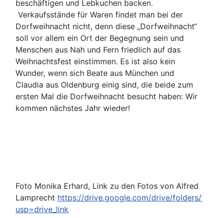
beschäftigen und Lebkuchen backen.
Verkaufsstände für Waren findet man bei der
Dorfweihnacht nicht, denn diese „Dorfweihnacht“
soll vor allem ein Ort der Begegnung sein und
Menschen aus Nah und Fern friedlich auf das
Weihnachtsfest einstimmen. Es ist also kein
Wunder, wenn sich Beate aus München und
Claudia aus Oldenburg einig sind, die beide zum
ersten Mal die Dorfweihnacht besucht haben: Wir
kommen nächstes Jahr wieder!
Foto Monika Erhard, Link zu den Fotos von Alfred
Lamprecht
https://drive.google.com/drive/folders
usp=drive_link