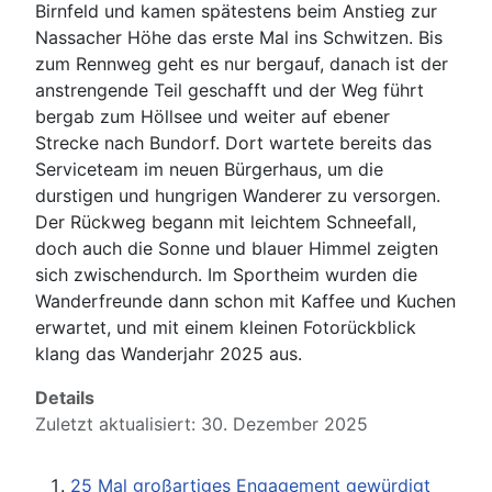
Birnfeld und kamen spätestens beim Anstieg zur
Nassacher Höhe das erste Mal ins Schwitzen. Bis
zum Rennweg geht es nur bergauf, danach ist der
anstrengende Teil geschafft und der Weg führt
bergab zum Höllsee und weiter auf ebener
Strecke nach Bundorf. Dort wartete bereits das
Serviceteam im neuen Bürgerhaus, um die
durstigen und hungrigen Wanderer zu versorgen.
Der Rückweg begann mit leichtem Schneefall,
doch auch die Sonne und blauer Himmel zeigten
sich zwischendurch. Im Sportheim wurden die
Wanderfreunde dann schon mit Kaffee und Kuchen
erwartet, und mit einem kleinen Fotorückblick
klang das Wanderjahr 2025 aus.
Details
Zuletzt aktualisiert: 30. Dezember 2025
25 Mal großartiges Engagement gewürdigt