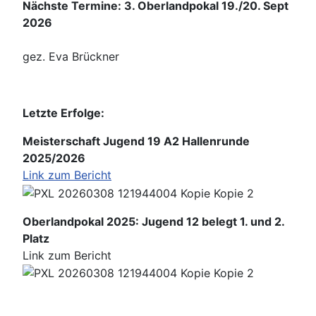
Nächste Termine: 3. Oberlandpokal 19./20. Sept
2026
gez. Eva Brückner
Letzte Erfolge:
Meisterschaft Jugend 19 A2 Hallenrunde
2025/2026
Link zum Bericht
Oberlandpokal 2025: Jugend 12 belegt 1. und 2.
Platz
Link zum Bericht