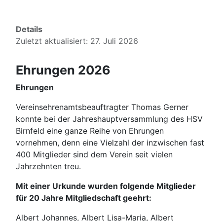
Details
Zuletzt aktualisiert: 27. Juli 2026
Ehrungen 2026
Ehrungen
Vereinsehrenamtsbeauftragter Thomas Gerner
konnte bei der Jahreshauptversammlung des HSV
Birnfeld eine ganze Reihe von Ehrungen
vornehmen, denn eine Vielzahl der inzwischen fast
400 Mitglieder sind dem Verein seit vielen
Jahrzehnten treu.
Mit einer Urkunde wurden folgende Mitglieder
für 20 Jahre Mitgliedschaft geehrt:
Albert Johannes, Albert Lisa-Maria, Albert