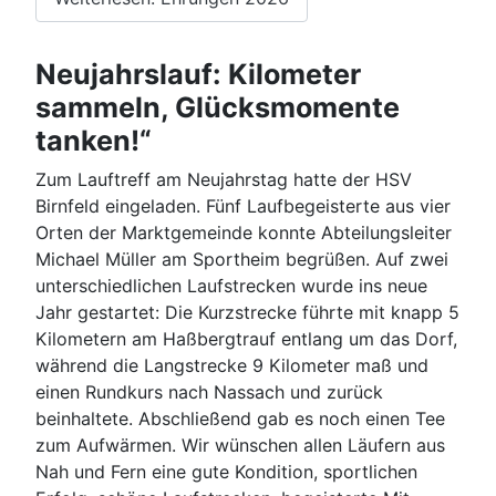
Neujahrslauf: Kilometer
sammeln, Glücksmomente
tanken!“
Zum Lauftreff am Neujahrstag hatte der HSV
Birnfeld eingeladen. Fünf Laufbegeisterte aus vier
Orten der Marktgemeinde konnte Abteilungsleiter
Michael Müller am Sportheim begrüßen. Auf zwei
unterschiedlichen Laufstrecken wurde ins neue
Jahr gestartet: Die Kurzstrecke führte mit knapp 5
Kilometern am Haßbergtrauf entlang um das Dorf,
während die Langstrecke 9 Kilometer maß und
einen Rundkurs nach Nassach und zurück
beinhaltete. Abschließend gab es noch einen Tee
zum Aufwärmen. Wir wünschen allen Läufern aus
Nah und Fern eine gute Kondition, sportlichen