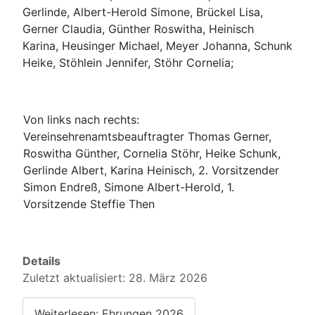
Gerlinde, Albert-Herold Simone, Brückel Lisa,
Gerner Claudia, Günther Roswitha, Heinisch
Karina, Heusinger Michael, Meyer Johanna, Schunk
Heike, Stöhlein Jennifer, Stöhr Cornelia;
Von links nach rechts:
Vereinsehrenamtsbeauftragter Thomas Gerner,
Roswitha Günther, Cornelia Stöhr, Heike Schunk,
Gerlinde Albert, Karina Heinisch, 2. Vorsitzender
Simon Endreß, Simone Albert-Herold, 1.
Vorsitzende Steffie Then
Details
Zuletzt aktualisiert: 28. März 2026
Weiterlesen: Ehrungen 2026