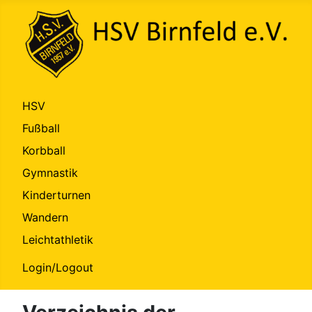
HSV
Fußball
Korbball
Gymnastik
Kinderturnen
Wandern
Leichtathletik
Login/Logout