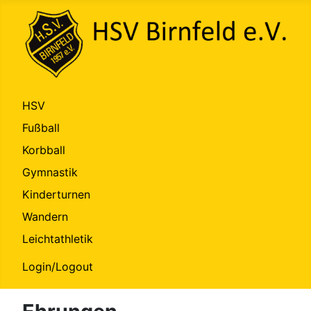
HSV
Fußball
Korbball
Gymnastik
Kinderturnen
Wandern
Leichtathletik
Login/Logout