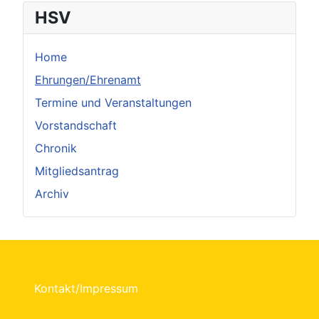
HSV
Home
Ehrungen/Ehrenamt
Termine und Veranstaltungen
Vorstandschaft
Chronik
Mitgliedsantrag
Archiv
Kontakt/Impressum