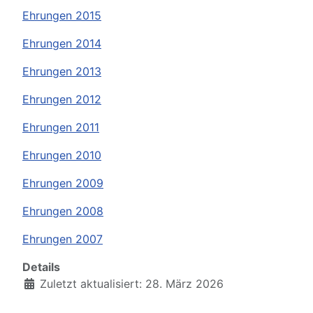
Ehrungen 2015
Ehrungen 2014
Ehrungen 2013
Ehrungen 2012
Ehrungen 2011
Ehrungen 2010
Ehrungen 2009
Ehrungen 2008
Ehrungen 2007
Details
Zuletzt aktualisiert: 28. März 2026