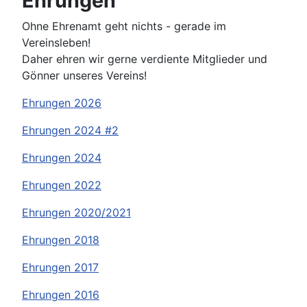
Ehrungen
Ohne Ehrenamt geht nichts - gerade im
Vereinsleben!
Daher ehren wir gerne verdiente Mitglieder und
Gönner unseres Vereins!
Ehrungen 2026
Ehrungen 2024 #2
Ehrungen 2024
Ehrungen 2022
Ehrungen 2020/2021
Ehrungen 2018
Ehrungen 2017
Ehrungen 2016