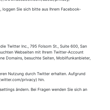
loggen Sie sich bitte aus Ihrem Facebook-
e Twitter Inc., 795 Folsom St., Suite 600, San
suchten Webseiten mit Ihrem Twitter-Account
ne Domains, besuchte Seiten, Mobilfunkanbieter,
deren Nutzung durch Twitter erhalten. Aufgrund
twitter.com/privacy) hin.
/settings ändern. Bei Fragen wenden Sie sich an