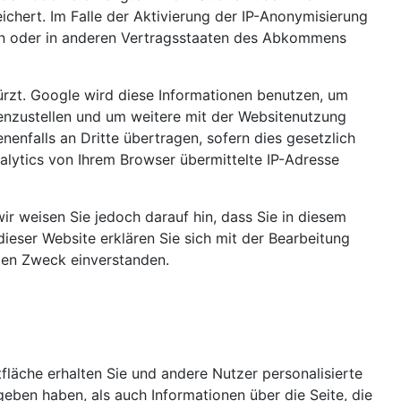
chert. Im Falle der Aktivierung der IP-Anonymisierung
ion oder in anderen Vertragsstaaten des Abkommens
ürzt. Google wird diese Informationen benutzen, um
enzustellen und um weitere mit der Websitenutzung
enfalls an Dritte übertragen, sofern dies gesetzlich
lytics von Ihrem Browser übermittelte IP-Adresse
ir weisen Sie jedoch darauf hin, dass Sie in diesem
ieser Website erklären Sie sich mit der Bearbeitung
ten Zweck einverstanden.
1
fläche erhalten Sie und andere Nutzer personalisierte
geben haben, als auch Informationen über die Seite, die