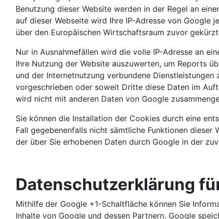
Benutzung dieser Website werden in der Regel an eine
auf dieser Webseite wird Ihre IP-Adresse von Google 
über den Europäischen Wirtschaftsraum zuvor gekürzt
Nur in Ausnahmefällen wird die volle IP-Adresse an e
Ihre Nutzung der Website auszuwerten, um Reports übe
und der Internetnutzung verbundene Dienstleistungen z
vorgeschrieben oder soweit Dritte diese Daten im Auf
wird nicht mit anderen Daten von Google zusammenge
Sie können die Installation der Cookies durch eine ent
Fall gegebenenfalls nicht sämtliche Funktionen dieser 
der über Sie erhobenen Daten durch Google in der zu
Datenschutzerklärung fü
Mithilfe der Google +1-Schaltfläche können Sie Informa
Inhalte von Google und dessen Partnern. Google speiche