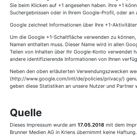
Sie beim Klicken auf +1 angesehen haben. Ihre +1 kön
Suchergebnissen oder in Ihrem Google-Profil, oder an 
Google zeichnet Informationen über Ihre +1-Aktivitäte
Um die Google +1-Schaltfläche verwenden zu können, be
Namen enthalten muss. Dieser Name wird in allen Goo
Teilen von Inhalten über Ihr Google-Konto verwendet h
andere identifizierende Informationen von Ihnen verfüg
Neben den oben erläuterten Verwendungszwecken werd
(http://www.google.com/intl/de/policies/privacy/) gen
geben diese Statistiken an unsere Nutzer und Partner 
Quelle
Dieses Impressum wurde am
17.05.2018
mit dem Imp
Brunner Medien AG in Kriens übernimmt keine Haftung.