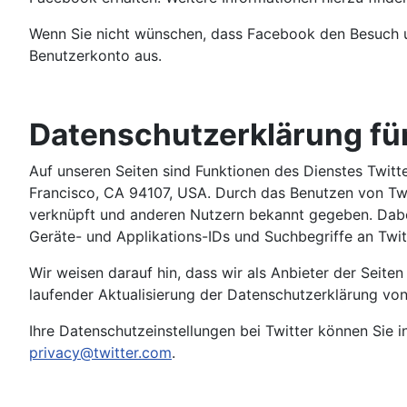
Wenn Sie nicht wünschen, dass Facebook den Besuch u
Benutzerkonto aus.
Datenschutzerklärung für
Auf unseren Seiten sind Funktionen des Dienstes Twitt
Francisco, CA 94107, USA. Durch das Benutzen von Twi
verknüpft und anderen Nutzern bekannt gegeben. Dabei
Geräte- und Applikations-IDs und Suchbegriffe an Twit
Wir weisen darauf hin, dass wir als Anbieter der Seite
laufender Aktualisierung der Datenschutzerklärung von T
Ihre Datenschutzeinstellungen bei Twitter können Sie i
privacy@twitter.com
.