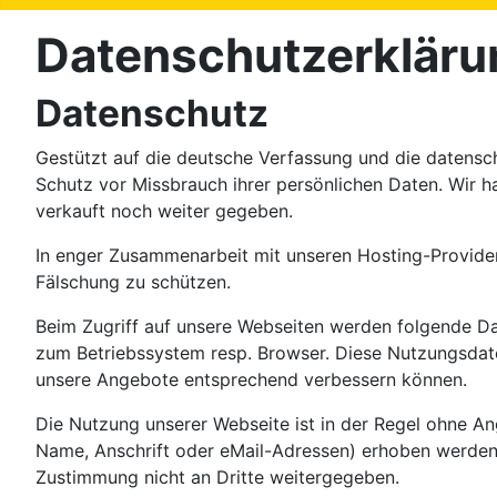
Datenschutzerkläru
Datenschutz
Gestützt auf die deutsche Verfassung und die datensc
Schutz vor Missbrauch ihrer persönlichen Daten. Wir h
verkauft noch weiter gegeben.
In enger Zusammenarbeit mit unseren Hosting-Provider
Fälschung zu schützen.
Beim Zugriff auf unsere Webseiten werden folgende Dat
zum Betriebssystem resp. Browser. Diese Nutzungsdate
unsere Angebote entsprechend verbessern können.
Die Nutzung unserer Webseite ist in der Regel ohne 
Name, Anschrift oder eMail-Adressen) erhoben werden, e
Zustimmung nicht an Dritte weitergegeben.