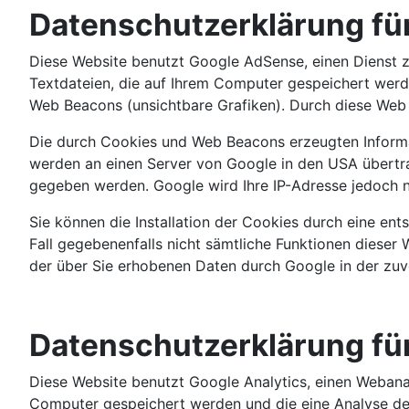
Datenschutzerklärung fü
Diese Website benutzt Google AdSense, einen Dienst 
Textdateien, die auf Ihrem Computer gespeichert wer
Web Beacons (unsichtbare Grafiken). Durch diese Web
Die durch Cookies und Web Beacons erzeugten Informat
werden an einen Server von Google in den USA übertr
gegeben werden. Google wird Ihre IP-Adresse jedoch 
Sie können die Installation der Cookies durch eine ent
Fall gegebenenfalls nicht sämtliche Funktionen dieser 
der über Sie erhobenen Daten durch Google in der zu
Datenschutzerklärung für
Diese Website benutzt Google Analytics, einen Webanal
Computer gespeichert werden und die eine Analyse der