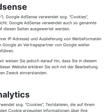
Adsense
"). Google AdSense verwendet sog. "Cookies",
licht. Google AdSense verwendet auch so genannte
f diesen Seiten ausgewertet werden.
Ihrer IP-Adresse) und Auslieferung von Werbeformaten
n Google an Vertragspartner von Google weiter
führen.
ir weisen Sie jedoch darauf hin, dass Sie in diesem
ieser Website erklären Sie sich mit der Bearbeitung
ten Zweck einverstanden.
alytics
wendet sog. "Cookies", Textdateien, die auf Ihrem
den Cookie erzeugten Informationen über Ihre