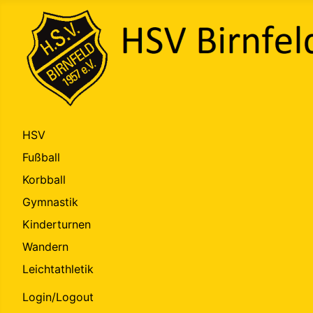
HSV
Fußball
Korbball
Gymnastik
Kinderturnen
Wandern
Leichtathletik
Login/Logout