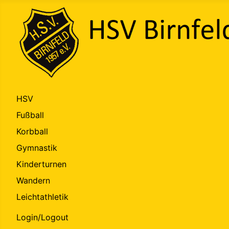
HSV
Fußball
Korbball
Gymnastik
Kinderturnen
Wandern
Leichtathletik
Login/Logout