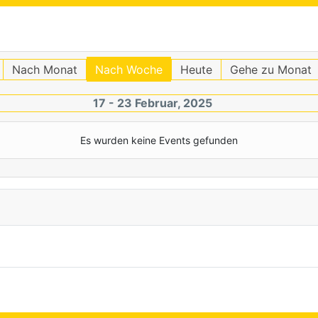
Nach Monat
Nach Woche
Heute
Gehe zu Monat
17 - 23 Februar, 2025
Es wurden keine Events gefunden