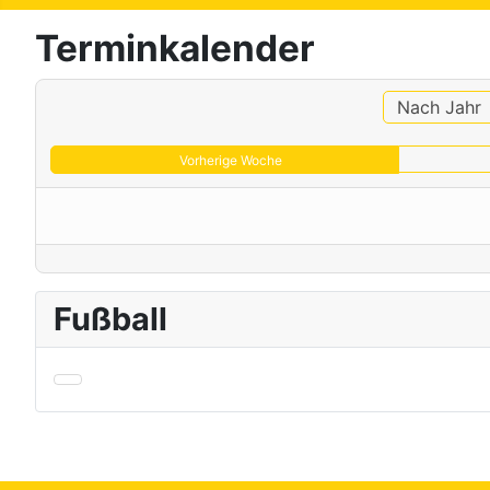
Terminkalender
Nach Jahr
Vorherige Woche
Fußball