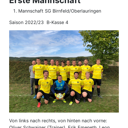
Erste Mannschaft
Mannschaft SG Birnfeld/Oberlauringen
Saison 2022/23 B-Kasse 4
Von links nach rechts, von hinten nach vorne:
Oliver Schwaiger (Trainer), Erik Emeneth, Leon