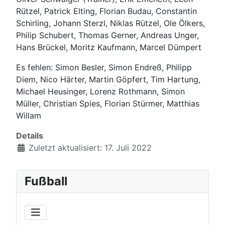
Rützel, Patrick Elting, Florian Budau, Constantin
Schirling, Johann Sterzl, Niklas Rützel, Ole Ölkers,
Philip Schubert, Thomas Gerner, Andreas Unger,
Hans Brückel, Moritz Kaufmann, Marcel Dümpert
Es fehlen: Simon Besler, Simon Endreß, Philipp
Diem, Nico Härter, Martin Göpfert, Tim Hartung,
Michael Heusinger, Lorenz Rothmann, Simon
Müller, Christian Spies, Florian Stürmer, Matthias
Willam
Details
Zuletzt aktualisiert: 17. Juli 2022
Fußball