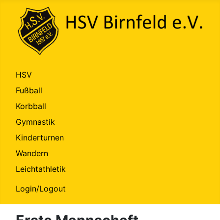
HSV
Fußball
Korbball
Gymnastik
Kinderturnen
Wandern
Leichtathletik
Login/Logout