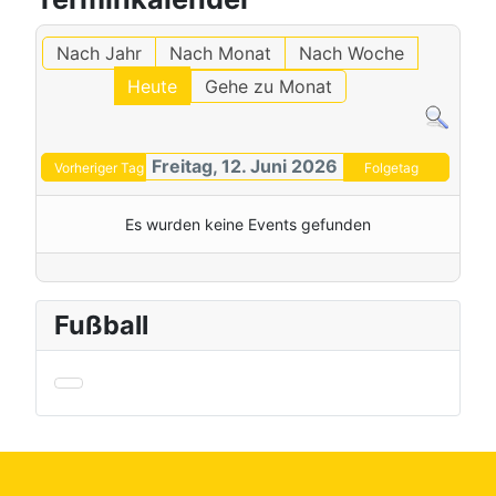
Nach Jahr
Nach Monat
Nach Woche
Heute
Gehe zu Monat
Freitag, 12. Juni 2026
Vorheriger Tag
Folgetag
Es wurden keine Events gefunden
Fußball