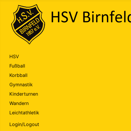
HSV
Fußball
Korbball
Gymnastik
Kinderturnen
Wandern
Leichtathletik
Login/Logout