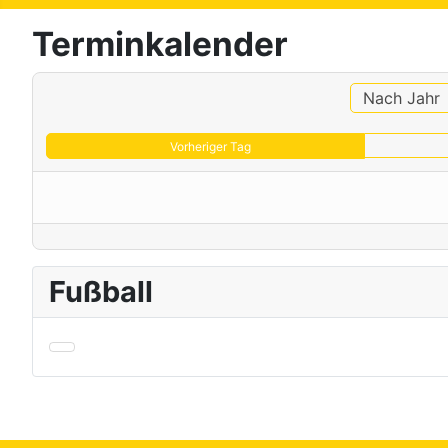
Terminkalender
Nach Jahr
Vorheriger Tag
Fußball