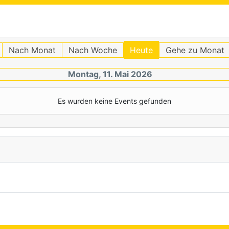
Nach Monat
Nach Woche
Heute
Gehe zu Monat
Montag, 11. Mai 2026
Es wurden keine Events gefunden