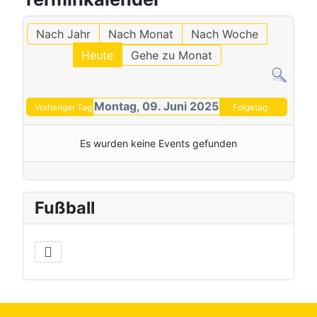
Nach Jahr
Nach Monat
Nach Woche
Heute
Gehe zu Monat
Montag, 09. Juni 2025
Vorheriger Tag
Folgetag
Es wurden keine Events gefunden
Fußball