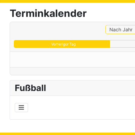
Terminkalender
Nach Jahr
Vorheriger Tag
Fußball