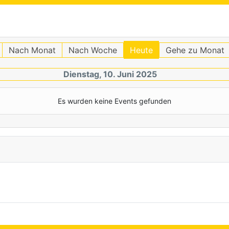
Nach Monat
Nach Woche
Heute
Gehe zu Monat
Dienstag, 10. Juni 2025
Es wurden keine Events gefunden