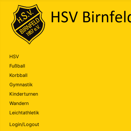
HSV
Fußball
Korbball
Gymnastik
Kinderturnen
Wandern
Leichtathletik
Login/Logout