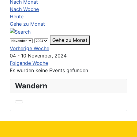
Nach Monat
Nach Woche
Heute
Gehe zu Monat
Gehe zu Monat
Vorherige Woche
04 - 10 November, 2024
Folgende Woche
Es wurden keine Events gefunden
Wandern