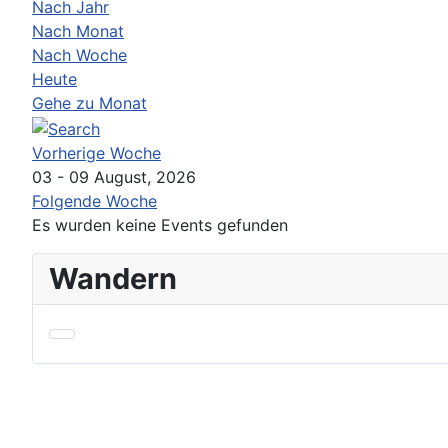
Nach Jahr
Nach Monat
Nach Woche
Heute
Gehe zu Monat
Vorherige Woche
03 - 09 August, 2026
Folgende Woche
Es wurden keine Events gefunden
Wandern