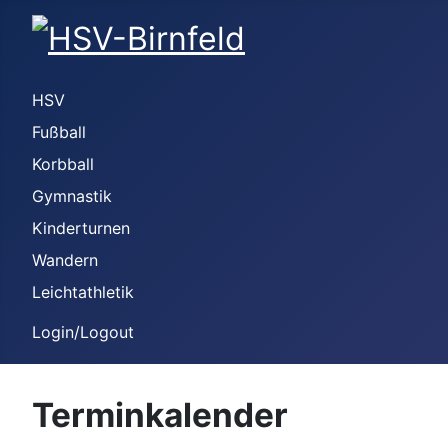
HSV
Fußball
Korbball
Gymnastik
Kinderturnen
Wandern
Leichtathletik
Login/Logout
Terminkalender