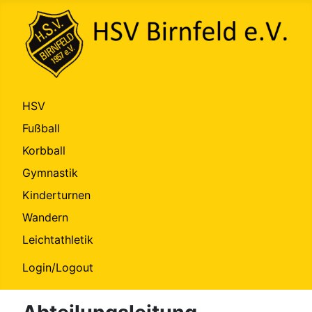
HSV
Fußball
Korbball
Gymnastik
Kinderturnen
Wandern
Leichtathletik
Login/Logout