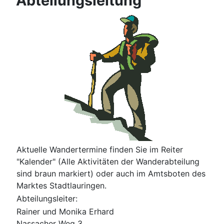
Abteilungsleitung
Aktuelle Wandertermine finden Sie im Reiter
"Kalender" (Alle Aktivitäten der Wanderabteilung
sind braun markiert) oder auch im Amtsboten des
Marktes Stadtlauringen.
Abteilungsleiter:
Rainer und Monika Erhard
Nassacher Weg 3