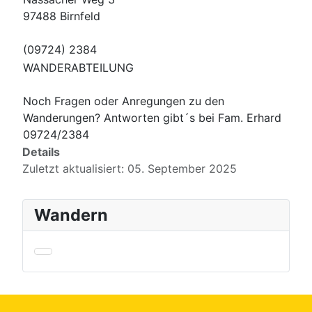
97488 Birnfeld
(09724) 2384
WANDERABTEILUNG
Noch Fragen oder Anregungen zu den
Wanderungen? Antworten gibt´s bei Fam. Erhard
09724/2384
Details
Zuletzt aktualisiert: 05. September 2025
Wandern