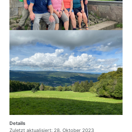
Details
Zuletzt aktualisiert: 28. Oktober 2023