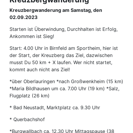
Kreuzbergwanderung am Samstag, den
02.09.2023
Starten ist Überwindung, Durchhalten ist Erfolg,
Ankommen ist Sieg!
Start: 4.00 Uhr in Birnfeld am Sportheim, hier ist
der Start, der Kreuzberg das Ziel, dazwischen
musst Du 50 km + X laufen. Wer nicht startet,
kommt auch nicht ans Ziel!
*über Oberlauringen *nach Großwenkheim (15 km)
*Maria Bildhausen um ca. 7.00 Uhr (19 km) *Salz,
Flugplatz (26 km)
* Bad Neustadt, Marktplatz ca. 9.30 Uhr
* Querbachshof
*Burgwallbach ca. 12.30 Uhr Mittagspause (38