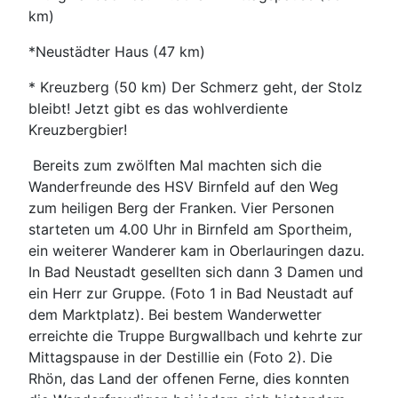
km)
*Neustädter Haus (47 km)
* Kreuzberg (50 km) Der Schmerz geht, der Stolz
bleibt! Jetzt gibt es das wohlverdiente
Kreuzbergbier!
Bereits zum zwölften Mal machten sich die
Wanderfreunde des HSV Birnfeld auf den Weg
zum heiligen Berg der Franken. Vier Personen
starteten um 4.00 Uhr in Birnfeld am Sportheim,
ein weiterer Wanderer kam in Oberlauringen dazu.
In Bad Neustadt gesellten sich dann 3 Damen und
ein Herr zur Gruppe. (Foto 1 in Bad Neustadt auf
dem Marktplatz). Bei bestem Wanderwetter
erreichte die Truppe Burgwallbach und kehrte zur
Mittagspause in der Destillie ein (Foto 2). Die
Rhön, das Land der offenen Ferne, dies konnten