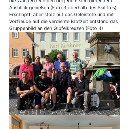
die Wanderfreudigen bei jedem sich bietendem
Ausblick genießen (Foto 3 oberhalb des Skiliftes).
Erschöpft, aber stolz auf das Geleistete und mit
Vorfreude auf die verdiente Brotzeit entstand das
Gruppenbild an den Gipfelkreuzen (Foto 4)