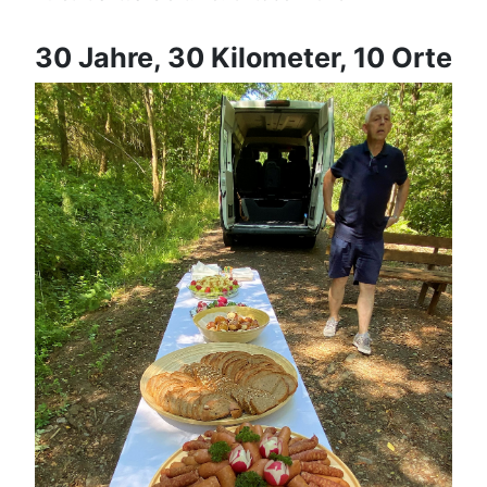
30 Jahre, 30 Kilometer, 10 Orte