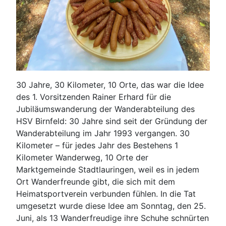
30 Jahre, 30 Kilometer, 10 Orte, das war die Idee
des 1. Vorsitzenden Rainer Erhard für die
Jubiläumswanderung der Wanderabteilung des
HSV Birnfeld: 30 Jahre sind seit der Gründung der
Wanderabteilung im Jahr 1993 vergangen. 30
Kilometer – für jedes Jahr des Bestehens 1
Kilometer Wanderweg, 10 Orte der
Marktgemeinde Stadtlauringen, weil es in jedem
Ort Wanderfreunde gibt, die sich mit dem
Heimatsportverein verbunden fühlen. In die Tat
umgesetzt wurde diese Idee am Sonntag, den 25.
Juni, als 13 Wanderfreudige ihre Schuhe schnürten