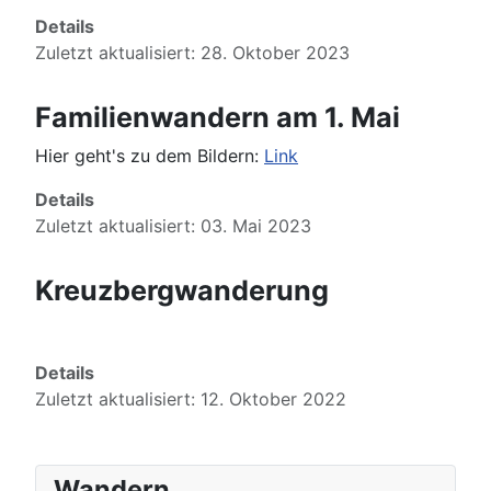
Details
Zuletzt aktualisiert: 28. Oktober 2023
Familienwandern am 1. Mai
Hier geht's zu dem Bildern:
Link
Details
Zuletzt aktualisiert: 03. Mai 2023
Kreuzbergwanderung
Details
Zuletzt aktualisiert: 12. Oktober 2022
Wandern