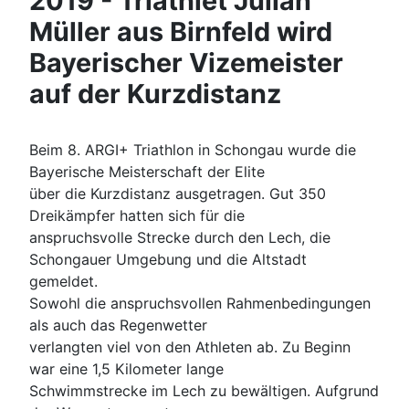
2019 - Triathlet Julian
Müller aus Birnfeld wird
Bayerischer Vizemeister
auf der Kurzdistanz
Beim 8. ARGI+ Triathlon in Schongau wurde die
Bayerische Meisterschaft der Elite
über die Kurzdistanz ausgetragen. Gut 350
Dreikämpfer hatten sich für die
anspruchsvolle Strecke durch den Lech, die
Schongauer Umgebung und die Altstadt
gemeldet.
Sowohl die anspruchsvollen Rahmenbedingungen
als auch das Regenwetter
verlangten viel von den Athleten ab. Zu Beginn
war eine 1,5 Kilometer lange
Schwimmstrecke im Lech zu bewältigen. Aufgrund