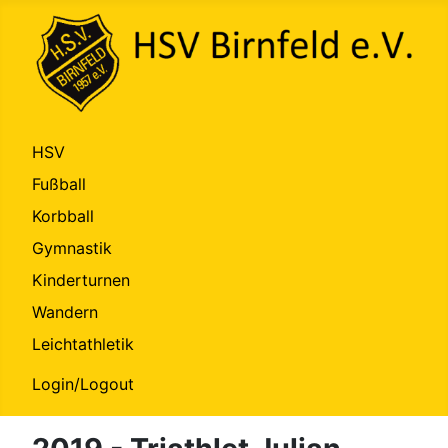
HSV
Fußball
Korbball
Gymnastik
Kinderturnen
Wandern
Leichtathletik
Login/Logout