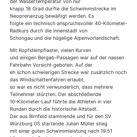
der Wassertemperatur von nur
knapp 18 Grad durfte die Schwimmstrecke im
Neoprenanzug bewältigt werden. Es
folgte ein technisch anspruchsvoller 40-Kilometer-
Radkurs durch die Innenstadt von
Schongau und die hügelige Alpenvorlandschaft.
Mit Kopfsteinpflaster, vielen Kurven
und einigen Bergab-Passagen war auf der nassen
Fahrbahn Vorsicht geboten. Auf der
eh schon schwierigen Strecke war zusätzlich noch
das Windschattenfahren erlaubt,
so war es nicht verwunderlich, dass mehrere
Teilnehmer stürzten. Der abschließende
10-Kilometer-Lauf führte die Athleten in vier
Runden durch die historische Altstadt.
Der aus Birnfeld stammende und für den SV
Würzburg 05 startende Julian Müller stieg
mit einer guten Schwimmleistung nach 19:51