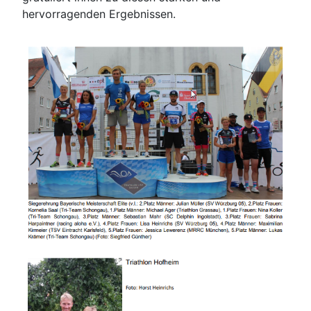
hervorragenden Ergebnissen.