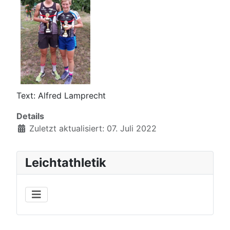
Text: Alfred Lamprecht
Details
Zuletzt aktualisiert: 07. Juli 2022
Leichtathletik