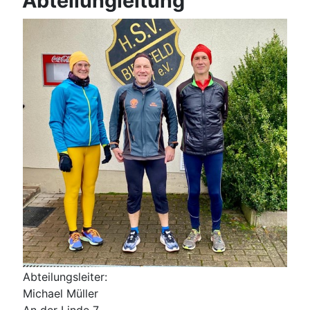
Abteilungleitung
Abteilungsleiter:
Michael Müller