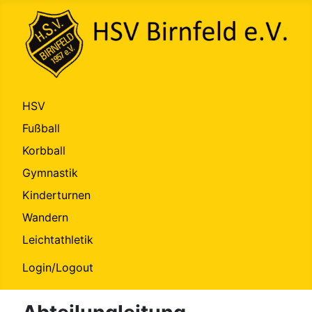
HSV
Fußball
Korbball
Gymnastik
Kinderturnen
Wandern
Leichtathletik
Login/Logout