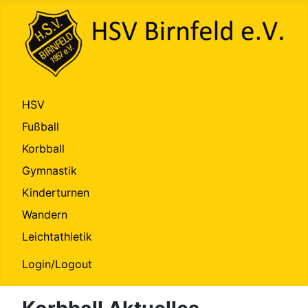
HSV
Fußball
Korbball
Gymnastik
Kinderturnen
Wandern
Leichtathletik
Login/Logout