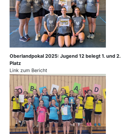
Oberlandpokal 2025: Jugend 12 belegt 1. und 2.
Platz
Link zum Bericht