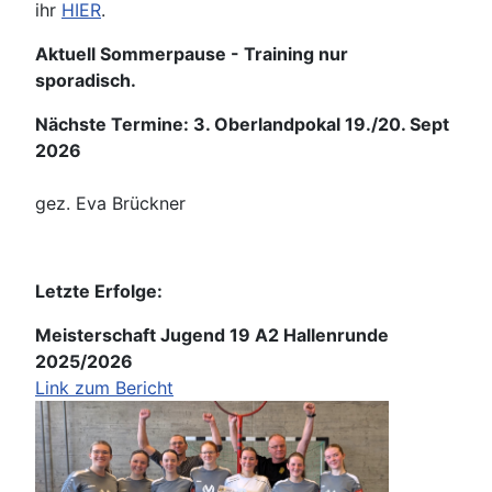
ihr
HIER
.
Aktuell Sommerpause - Training nur
sporadisch.
Nächste Termine: 3. Oberlandpokal 19./20. Sept
2026
gez. Eva Brückner
Letzte Erfolge:
Meisterschaft Jugend 19 A2 Hallenrunde
2025/2026
Link zum Bericht