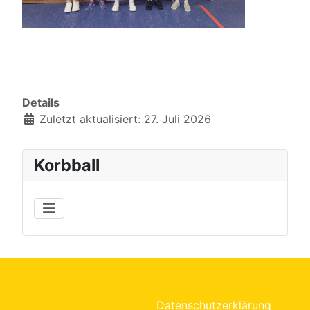
Details
Zuletzt aktualisiert: 27. Juli 2026
Korbball
Datenschutzerklärung