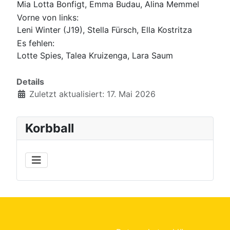
Mia Lotta Bonfigt, Emma Budau, Alina Memmel
Vorne von links:
Leni Winter (J19), Stella Fürsch, Ella Kostritza
Es fehlen:
Lotte Spies, Talea Kruizenga, Lara Saum
Details
Zuletzt aktualisiert: 17. Mai 2026
Korbball