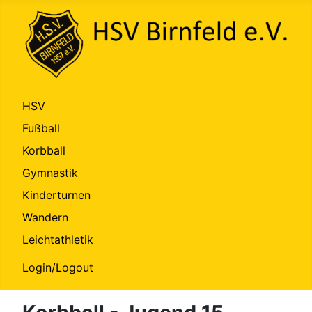
HSV
Fußball
Korbball
Gymnastik
Kinderturnen
Wandern
Leichtathletik
Login/Logout