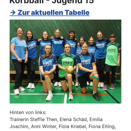
Korbball - Jugend 15
→ Zur aktuellen Tabelle
Hinten von links:
Trainerin Steffie Then, Elena Schäd, Emilia
Joachim, Anni Winter, Fiola Kriebel, Fiona Elting,