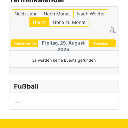
Nach Jahr
Nach Monat
Nach Woche
Heute
Gehe zu Monat
Freitag, 29. August
Vorheriger Tag
Folgetag
2025
Es wurden keine Events gefunden
Fußball