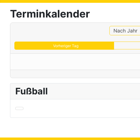
Terminkalender
Nach Jahr
Vorheriger Tag
Fußball