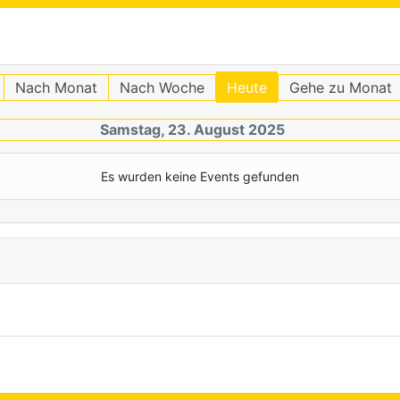
Nach Monat
Nach Woche
Heute
Gehe zu Monat
Samstag, 23. August 2025
Es wurden keine Events gefunden