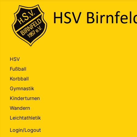
HSV
Fußball
Korbball
Gymnastik
Kinderturnen
Wandern
Leichtathletik
Login/Logout