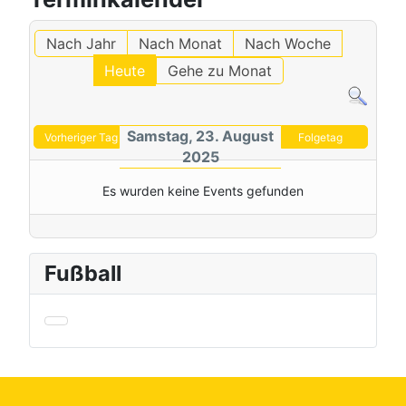
Nach Jahr
Nach Monat
Nach Woche
Heute
Gehe zu Monat
Samstag, 23. August
Vorheriger Tag
Folgetag
2025
Es wurden keine Events gefunden
Fußball