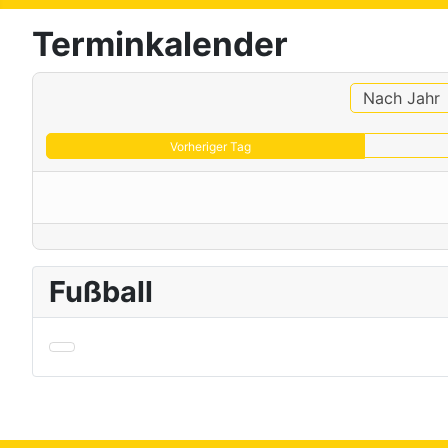
Terminkalender
Nach Jahr
Vorheriger Tag
Fußball