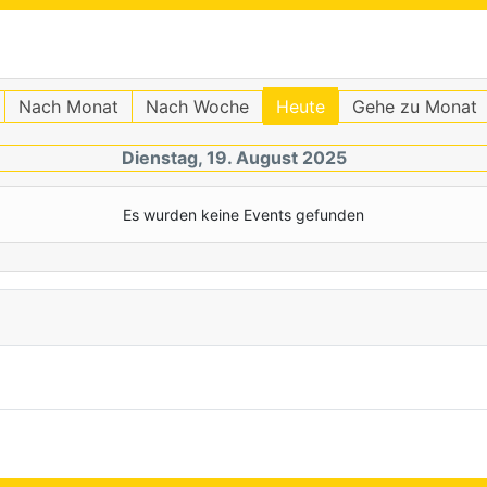
Nach Monat
Nach Woche
Heute
Gehe zu Monat
Dienstag, 19. August 2025
Es wurden keine Events gefunden