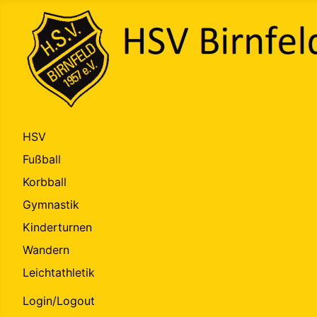
HSV
Fußball
Korbball
Gymnastik
Kinderturnen
Wandern
Leichtathletik
Login/Logout