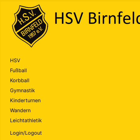
HSV
Fußball
Korbball
Gymnastik
Kinderturnen
Wandern
Leichtathletik
Login/Logout