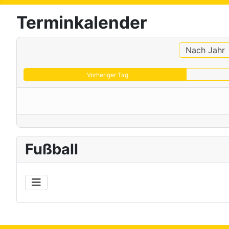
Terminkalender
Nach Jahr
Vorheriger Tag
Fußball