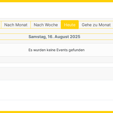
Nach Monat
Nach Woche
Heute
Gehe zu Monat
Samstag, 16. August 2025
Es wurden keine Events gefunden