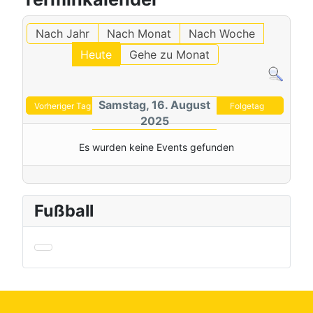
Nach Jahr
Nach Monat
Nach Woche
Heute
Gehe zu Monat
Samstag, 16. August
Vorheriger Tag
Folgetag
2025
Es wurden keine Events gefunden
Fußball