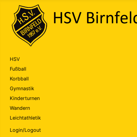
HSV
Fußball
Korbball
Gymnastik
Kinderturnen
Wandern
Leichtathletik
Login/Logout