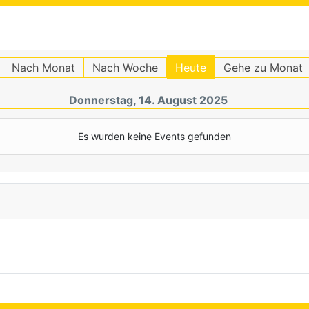
Nach Monat
Nach Woche
Heute
Gehe zu Monat
Donnerstag, 14. August 2025
Es wurden keine Events gefunden