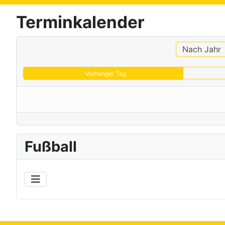
Terminkalender
Nach Jahr
Vorheriger Tag
Fußball