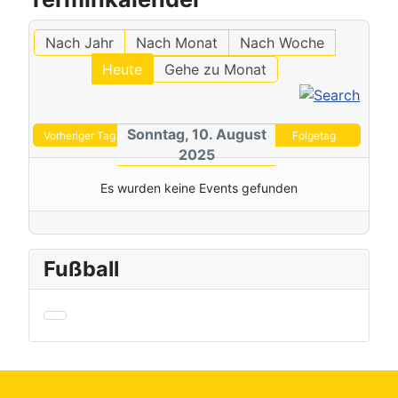
Nach Jahr
Nach Monat
Nach Woche
Heute
Gehe zu Monat
Sonntag, 10. August
Vorheriger Tag
Folgetag
2025
Es wurden keine Events gefunden
Fußball