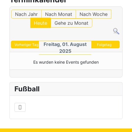
Nach Jahr
Nach Monat
Nach Woche
Heute
Gehe zu Monat
Freitag, 01. August
Vorheriger Tag
Folgetag
2025
Es wurden keine Events gefunden
Fußball