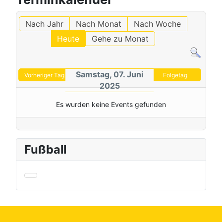
Nach Jahr
Nach Monat
Nach Woche
Heute
Gehe zu Monat
Samstag, 07. Juni
Vorheriger Tag
Folgetag
2025
Es wurden keine Events gefunden
Fußball