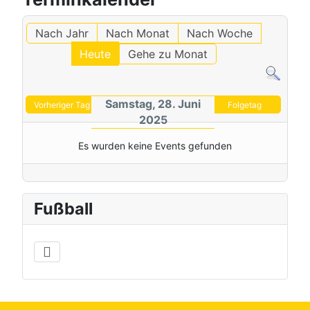
Nach Jahr
Nach Monat
Nach Woche
Heute
Gehe zu Monat
Samstag, 28. Juni
Vorheriger Tag
Folgetag
2025
Es wurden keine Events gefunden
Fußball