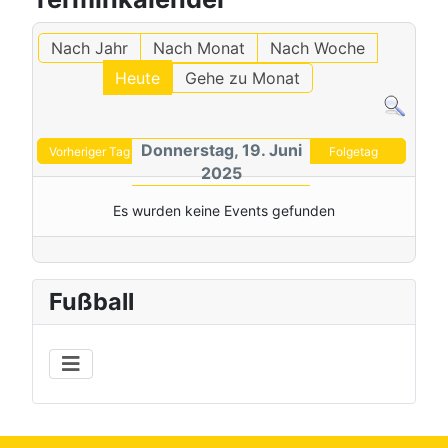
Nach Jahr
Nach Monat
Nach Woche
Heute
Gehe zu Monat
Donnerstag, 19. Juni
Vorheriger Tag
Folgetag
2025
Es wurden keine Events gefunden
Fußball