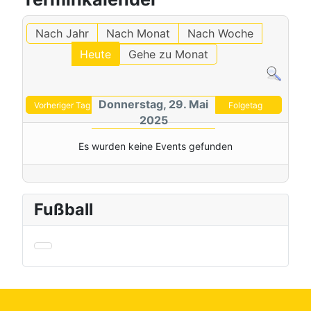
Nach Jahr
Nach Monat
Nach Woche
Heute
Gehe zu Monat
Donnerstag, 29. Mai
Vorheriger Tag
Folgetag
2025
Es wurden keine Events gefunden
Fußball