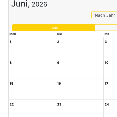
Juni,
2026
Nach Jahr
Mai
Mon
Die
Mit
1
2
3
8
9
10
15
16
17
22
23
24