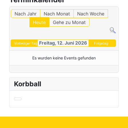
Nach Jahr
Nach Monat
Nach Woche
Heute
Gehe zu Monat
Freitag, 12. Juni 2026
Vorheriger Tag
Folgetag
Es wurden keine Events gefunden
Korbball