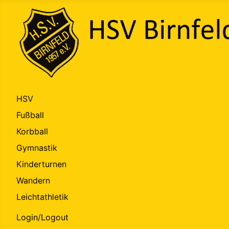
HSV
Fußball
Korbball
Gymnastik
Kinderturnen
Wandern
Leichtathletik
Login/Logout