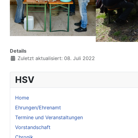
Details
Zuletzt aktualisiert: 08. Juli 2022
HSV
Home
Ehrungen/Ehrenamt
Termine und Veranstaltungen
Vorstandschaft
Chronik