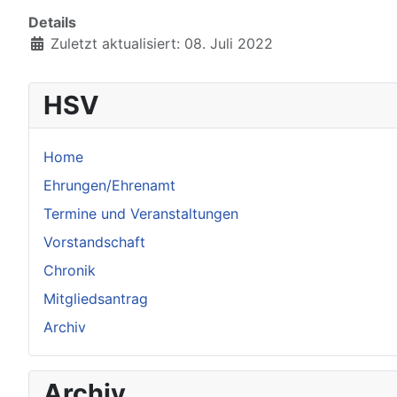
Details
Zuletzt aktualisiert: 08. Juli 2022
HSV
Home
Ehrungen/Ehrenamt
Termine und Veranstaltungen
Vorstandschaft
Chronik
Mitgliedsantrag
Archiv
Archiv