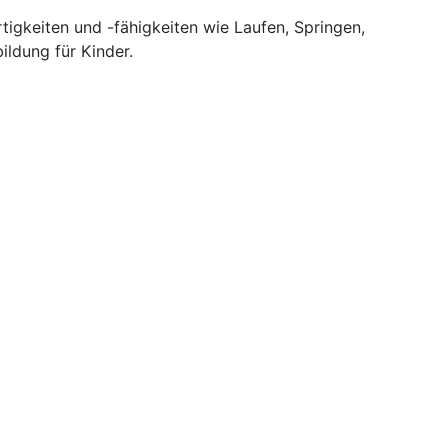
tigkeiten und -fähigkeiten wie Laufen, Springen,
ldung für Kinder.