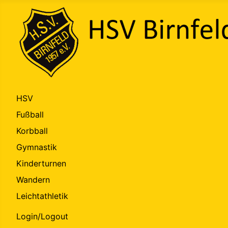
HSV
Fußball
Korbball
Gymnastik
Kinderturnen
Wandern
Leichtathletik
Login/Logout