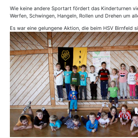
Wie keine andere Sportart fördert das Kinderturnen vi
Werfen, Schwingen, Hangeln, Rollen und Drehen um all
Es war eine gelungene Aktion, die beim HSV Birnfeld s