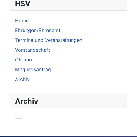
HSV
Home
Ehrungen/Ehrenamt
Termine und Veranstaltungen
Vorstandschaft
Chronik
Mitgliedsantrag
Archiv
Archiv