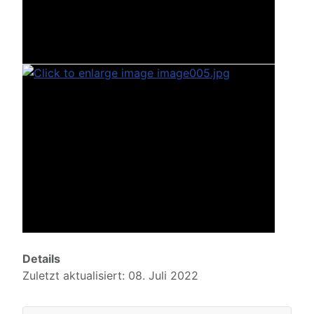
Details
Zuletzt aktualisiert: 08. Juli 2022