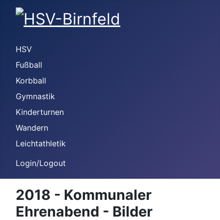
HSV
Fußball
Korbball
Gymnastik
Kinderturnen
Wandern
Leichtathletik
Login/Logout
2018 - Kommunaler
Ehrenabend - Bilder