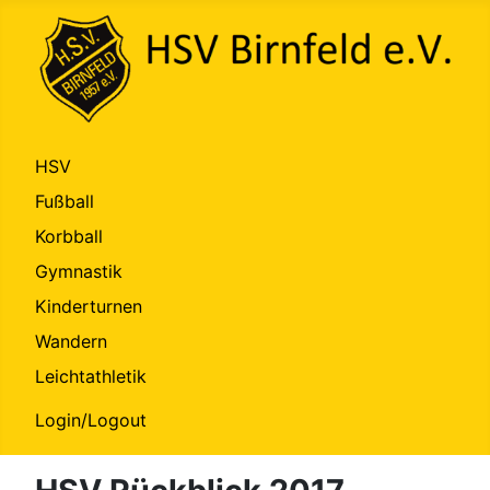
HSV
Fußball
Korbball
Gymnastik
Kinderturnen
Wandern
Leichtathletik
Login/Logout