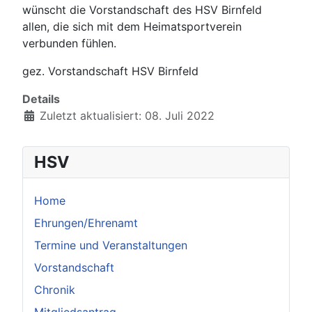
wünscht die Vorstandschaft des HSV Birnfeld
allen, die sich mit dem Heimatsportverein
verbunden fühlen.
gez. Vorstandschaft HSV Birnfeld
Details
Zuletzt aktualisiert: 08. Juli 2022
HSV
Home
Ehrungen/Ehrenamt
Termine und Veranstaltungen
Vorstandschaft
Chronik