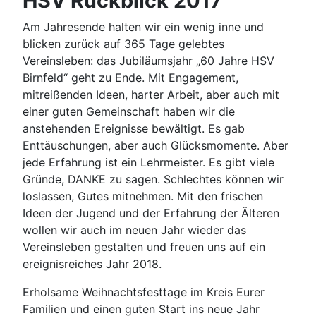
HSV Rückblick 2017
Am Jahresende halten wir ein wenig inne und
blicken zurück auf 365 Tage gelebtes
Vereinsleben: das Jubiläumsjahr „60 Jahre HSV
Birnfeld“ geht zu Ende. Mit Engagement,
mitreißenden Ideen, harter Arbeit, aber auch mit
einer guten Gemeinschaft haben wir die
anstehenden Ereignisse bewältigt. Es gab
Enttäuschungen, aber auch Glücksmomente. Aber
jede Erfahrung ist ein Lehrmeister. Es gibt viele
Gründe, DANKE zu sagen. Schlechtes können wir
loslassen, Gutes mitnehmen. Mit den frischen
Ideen der Jugend und der Erfahrung der Älteren
wollen wir auch im neuen Jahr wieder das
Vereinsleben gestalten und freuen uns auf ein
ereignisreiches Jahr 2018.
Erholsame Weihnachtsfesttage im Kreis Eurer
Familien und einen guten Start ins neue Jahr