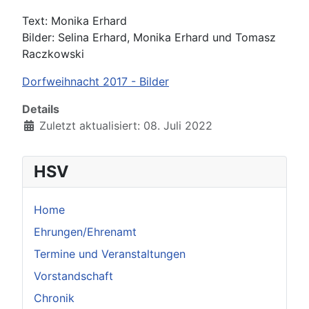
Text: Monika Erhard
Bilder: Selina Erhard, Monika Erhard und Tomasz
Raczkowski
Dorfweihnacht 2017 - Bilder
Details
Zuletzt aktualisiert: 08. Juli 2022
HSV
Home
Ehrungen/Ehrenamt
Termine und Veranstaltungen
Vorstandschaft
Chronik