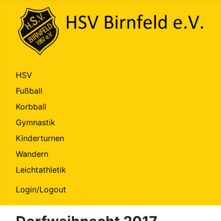
HSV
Fußball
Korbball
Gymnastik
Kinderturnen
Wandern
Leichtathletik
Login/Logout