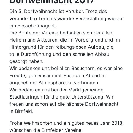
Dorfweihnacht 2017
Die 5. Dorfweihnacht ist vorüber. Trotz des
veränderten Termins war die Veranstaltung wieder
ein Besuchermagnet.
Die Birnfelder Vereine bedanken sich bei allen
Helfern und Akteuren, die im Vordergrund und im
Hintergrund für den reibungslosen Aufbau, die
tolle Durchführung und den schnellen Abbau
gesorgt haben.
Wir bedanken uns bei allen Besuchern, es war eine
Freude, gemeinsam mit Euch den Abend in
angenehmer Atmosphäre zu verbringen.
Wir bedanken uns bei der Marktgemeinde
Stadtlauringen für die gute Unterstützung. Wir
freuen uns schon auf die nächste Dorfweihnacht
in Birnfeld.
Frohe Weihnachten und ein gutes neues Jahr 2018
wünschen die Birnfelder Vereine