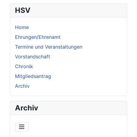
HSV
Home
Ehrungen/Ehrenamt
Termine und Veranstaltungen
Vorstandschaft
Chronik
Mitgliedsantrag
Archiv
Archiv