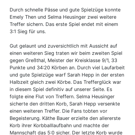
Durch schnelle Pässe und gute Spielzüge konnte
Emely Then und Selma Heusinger zwei weitere
Treffer sichern. Das erste Spiel endet mit einem
3:1 Sieg für uns.
Gut gelaunt und zuversichtlich mit Aussicht auf
einen weiteren Sieg traten wir beim zweiten Spiel
gegen Greßthal, Meister der Kreisklasse 9/1, 33
Punkte und 34:20 Körben an. Durch viel Laufarbeit
und gute Spielzüge warf Sarah Hepp in der ersten
Halbzeit gleich zwei Körbe. Das Trefferglück war
in diesem Spiel definitiv auf unserer Seite. Es
folgte eine Flut von Treffern. Selma Heusinger
sicherte den dritten Korb, Sarah Hepp versenkte
einen weiteren Treffer. Die Fans tobten vor
Begeisterung. Käthe Bauer erzielte den allererste
Korb ihrer Korbballlaufbahn und machte der
Mannschaft das 5:0 sicher. Der letzte Korb wurde