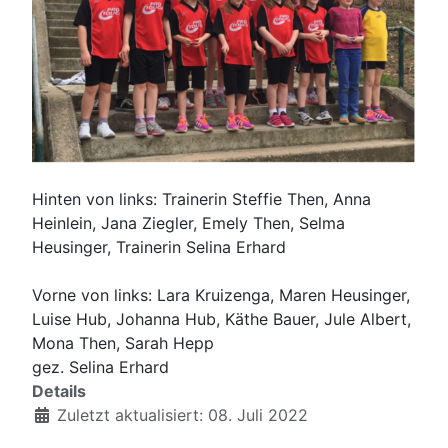
Hinten von links: Trainerin Steffie Then, Anna
Heinlein, Jana Ziegler, Emely Then, Selma
Heusinger, Trainerin Selina Erhard
Vorne von links: Lara Kruizenga, Maren Heusinger,
Luise Hub, Johanna Hub, Käthe Bauer, Jule Albert,
Mona Then, Sarah Hepp
gez. Selina Erhard
Details
Zuletzt aktualisiert: 08. Juli 2022