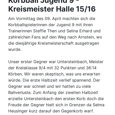
Korbball Jugend 9 -
Kreismeister Halle 15/16
Am Vormittag des 09. April machten sich die
Korbballspielerinnen der Jugend 9 mit ihren
Trainerinnen Steffie Then und Selina Erhard und
zahlreichen Fans auf den Weg nach Arnstein, wo
die diesjährige Kreismeisterschaft ausgetragen
wurde.
Unser erster Gegner war Untersteinbach, Meister
der Kreisklasse 9/4 mit 32 Punkten und 36:14
Körben. Wir waren skeptisch, was uns erwarten
würde. Die erste Halbzeit verlief spannend. Der
Gegner war schnell und wir hatten zu viele
Ballverluste. Zum Anfang der zweiten Halbzeit
erzielte Untersteinbach den ersten Korb doch die
Freude der Gegner hielt sich in Grenzen da Selma
Heusinger kurz darauf den Gegenkorb warf.