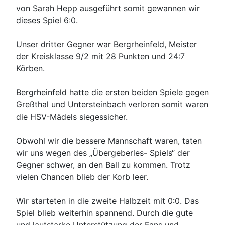
von Sarah Hepp ausgeführt somit gewannen wir
dieses Spiel 6:0.
Unser dritter Gegner war Bergrheinfeld, Meister
der Kreisklasse 9/2 mit 28 Punkten und 24:7
Körben.
Bergrheinfeld hatte die ersten beiden Spiele gegen
Greßthal und Untersteinbach verloren somit waren
die HSV-Mädels siegessicher.
Obwohl wir die bessere Mannschaft waren, taten
wir uns wegen des „Übergeberles- Spiels“ der
Gegner schwer, an den Ball zu kommen. Trotz
vielen Chancen blieb der Korb leer.
Wir starteten in die zweite Halbzeit mit 0:0. Das
Spiel blieb weiterhin spannend. Durch die gute