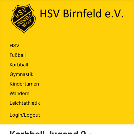
HSV
Fußball
Korbball
Gymnastik
Kinderturnen
Wandern
Leichtathletik
Login/Logout