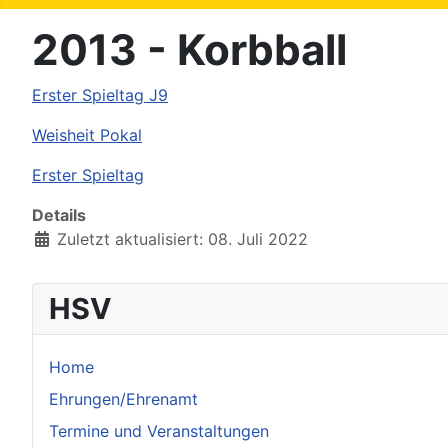
2013 - Korbball
Erster Spieltag J9
Weisheit Pokal
Erster Spieltag
Details
Zuletzt aktualisiert: 08. Juli 2022
HSV
Home
Ehrungen/Ehrenamt
Termine und Veranstaltungen