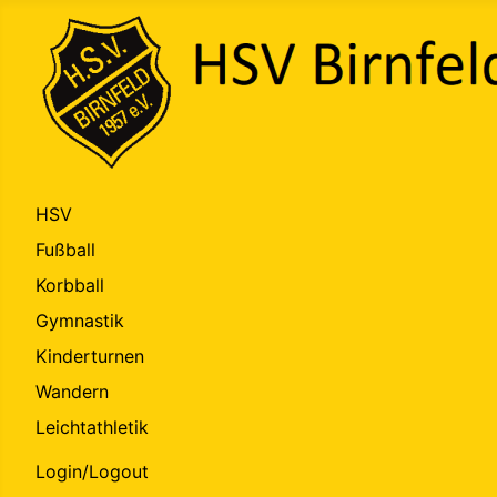
HSV
Fußball
Korbball
Gymnastik
Kinderturnen
Wandern
Leichtathletik
Login/Logout