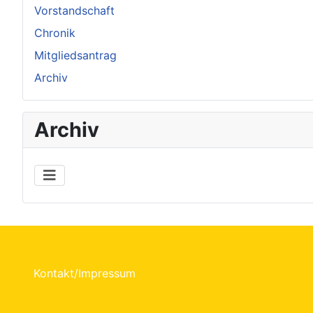
Vorstandschaft
Chronik
Mitgliedsantrag
Archiv
Archiv
Kontakt/Impressum