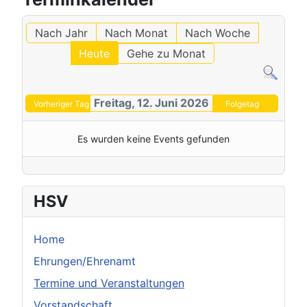
Nach Jahr
Nach Monat
Nach Woche
Heute
Gehe zu Monat
Freitag, 12. Juni 2026
Vorheriger Tag
Folgetag
Es wurden keine Events gefunden
HSV
Home
Ehrungen/Ehrenamt
Termine und Veranstaltungen
Vorstandschaft