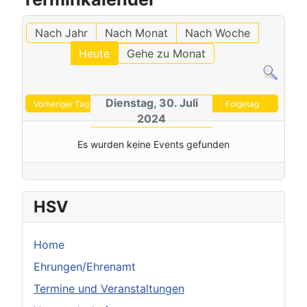
Nach Jahr
Nach Monat
Nach Woche
Heute
Gehe zu Monat
Dienstag, 30. Juli
Vorheriger Tag
Folgetag
2024
Es wurden keine Events gefunden
HSV
Home
Ehrungen/Ehrenamt
Termine und Veranstaltungen