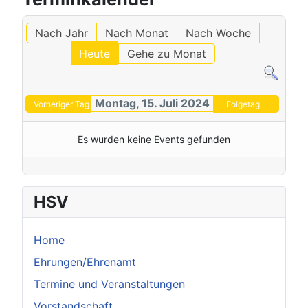
Nach Jahr
Nach Monat
Nach Woche
Heute
Gehe zu Monat
Montag, 15. Juli 2024
Vorheriger Tag
Folgetag
Es wurden keine Events gefunden
HSV
Home
Ehrungen/Ehrenamt
Termine und Veranstaltungen
Vorstandschaft