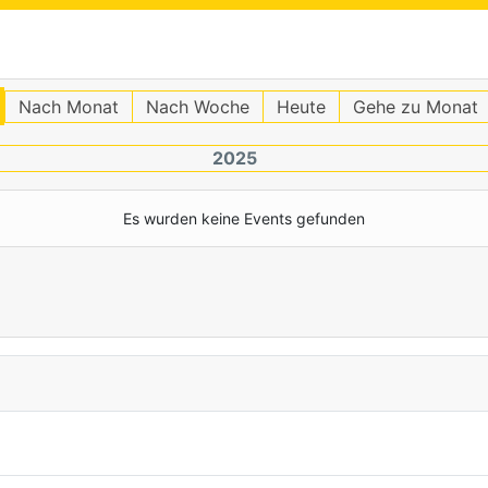
Nach Monat
Nach Woche
Heute
Gehe zu Monat
2025
Es wurden keine Events gefunden
Limite der Paginierungsliste