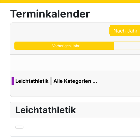
Terminkalender
Nach Jahr
Vorheriges Jahr
Leichtathletik
Alle Kategorien ...
Leichtathletik