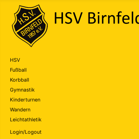
HSV
Fußball
Korbball
Gymnastik
Kinderturnen
Wandern
Leichtathletik
Login/Logout