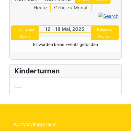
Heute
Gehe zu Monat
12 - 18 Mai, 2025
Vorherige
Folgende
Woche
Woche
Es wurden keine Events gefunden
Kinderturnen
Kontakt/Impressum