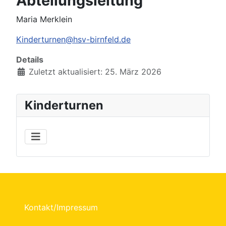
Abteilungsleitung
Maria Merklein
Kinderturnen@hsv-birnfeld.de
Details
Zuletzt aktualisiert: 25. März 2026
Kinderturnen
Kontakt/Impressum