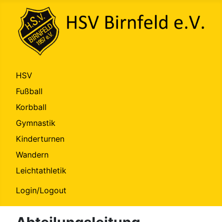
HSV
Fußball
Korbball
Gymnastik
Kinderturnen
Wandern
Leichtathletik
Login/Logout