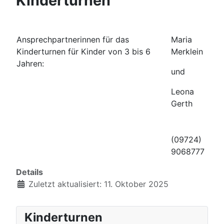
Kinderturnen
Ansprechpartnerinnen für das
Maria
Kinderturnen für Kinder von 3 bis 6
Merklein
Jahren:
und
Leona
Gerth
(09724)
9068777
Details
Zuletzt aktualisiert: 11. Oktober 2025
Kinderturnen