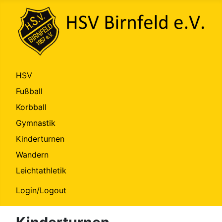
HSV
Fußball
Korbball
Gymnastik
Kinderturnen
Wandern
Leichtathletik
Login/Logout