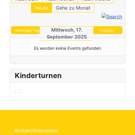
Heute
Gehe zu Monat
Mittwoch, 17.
Vorheriger Tag
Folgetag
September 2025
Es wurden keine Events gefunden
Kinderturnen
Kontakt/Impressum